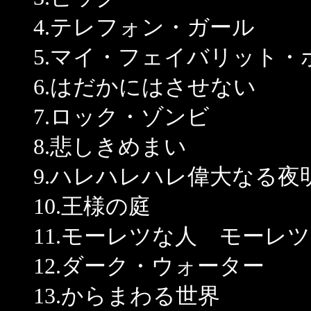
4.テレフォン・ガール
5.マイ・フェイバリット・
6.はだかにはさせない
7.ロック・ゾンビ
8.悲しきめまい
9.ハレハレハレ偉大なる夜
10.王様の庭
11.モーレツな人 モーレ
12.ダーク・ウォーター
13.からまわる世界