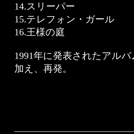
14.スリーパー
15.テレフォン・ガール
16.王様の庭
1991年に発表されたアル
加え、再発。