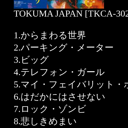
TOKUMA JAPAN [TKCA-302
1.からまわる世界
2.パーキング・メーター
3.ビッグ
4.テレフォン・ガール
5.マイ・フェイバリット・
6.はだかにはさせない
7.ロック・ゾンビ
8.悲しきめまい