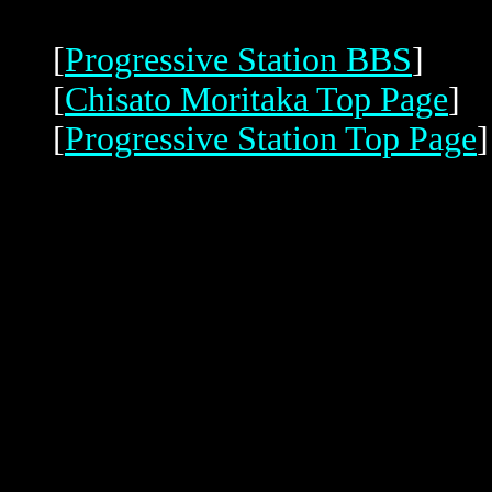
[
Progressive Station BBS
]
[
Chisato Moritaka Top Page
]
[
Progressive Station Top Page
]