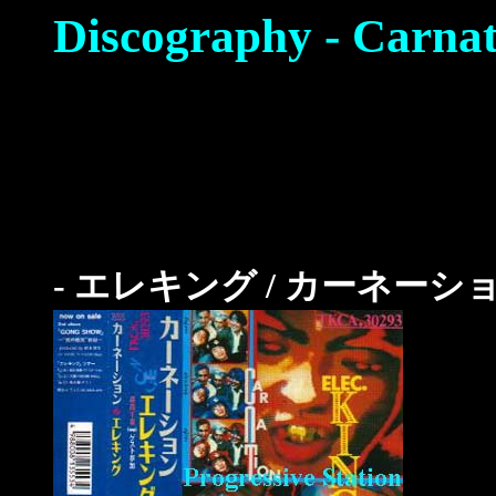
Discography - Carnat
- エレキング / カーネーシ