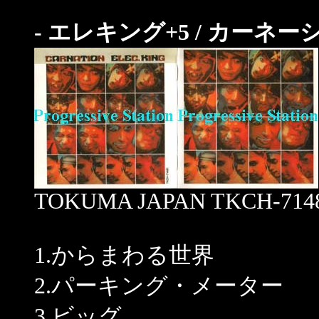
- エレキング+5 / カーネーショ
TOKUMA JAPAN TKCH-7148
1.からまわる世界
2.パーキング・メーター
3.ビッグ