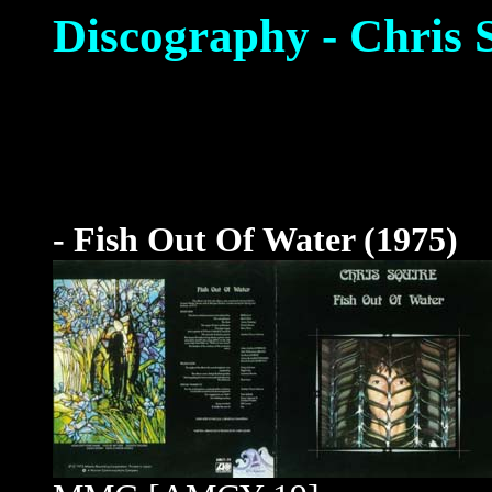
Discography - Chris 
- Fish Out Of Water (1975)