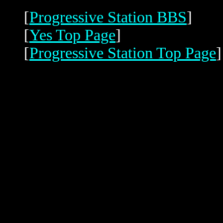
[
Progressive Station BBS
]
[
Yes Top Page
]
[
Progressive Station Top Page
]