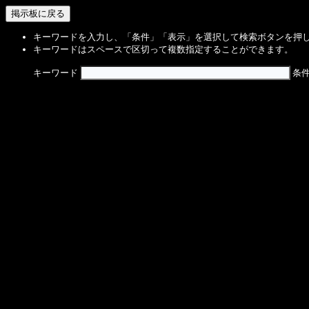
キーワードを入力し、「条件」「表示」を選択して検索ボタンを押
キーワードはスペースで区切って複数指定することができます。
キーワード
条