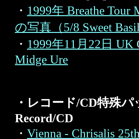
・
1999年 Breathe T
の写真（5/8 Sweet B
・
1999年11月22日 U
Midge Ure
・レコード/CD特殊パッケージ
Record/CD
・
Vienna - Chrisalis 25t