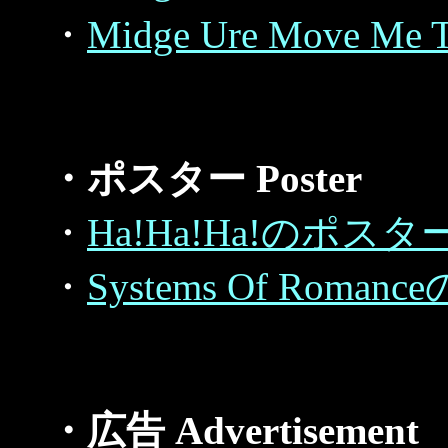
・
Midge Ure Move Me T
・ポスター Poster
・
Ha!Ha!Ha!のポスタ
・
Systems Of Roma
・広告 Advertisement