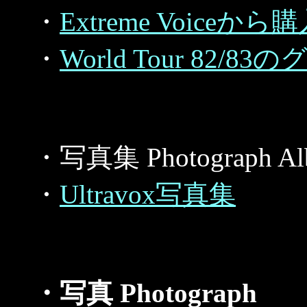
・
Extreme Voic
・
World Tour 82
・写真集 Photograph Al
・
Ultravox写真集
・写真 Photograph