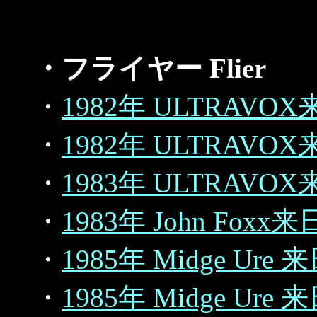
・フライヤー Flier
・
1982年 ULTRAVO
・
1982年 ULTRAVO
・
1983年 ULTRAV
・
1983年 John Fo
・
1985年 Midge Ur
・
1985年 Midge Ur