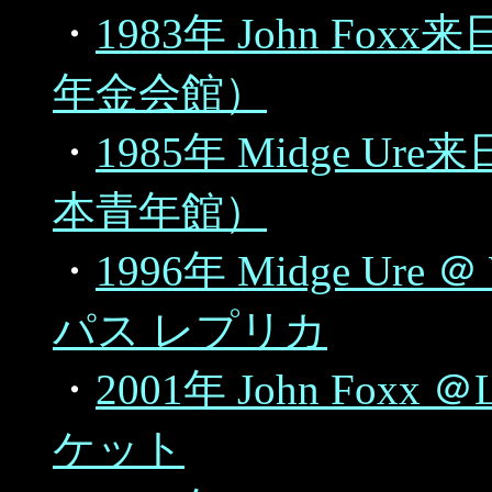
・
1983年 John F
年金会館）
・
1985年 Midge 
本青年館）
・
1996年 Midge Ure ＠
パス レプリカ
・
2001年 John Foxx ＠L
ケット