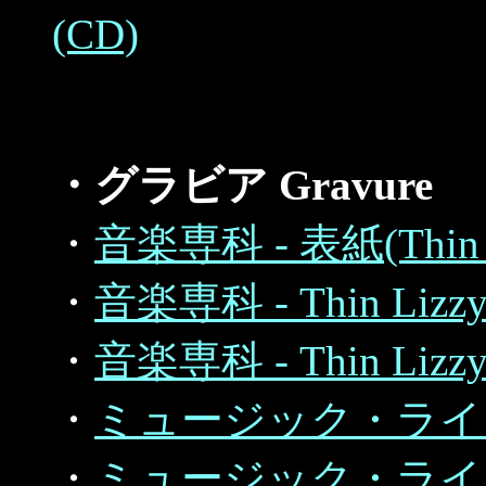
(CD)
・グラビア Gravure
・
音楽専科 - 表紙(Thin Li
・
音楽専科 - Thin Lizzy 
・
音楽専科 - Thin Lizzy 
・
ミュージック・ライフ - T
・
ミュージック・ライフ - T