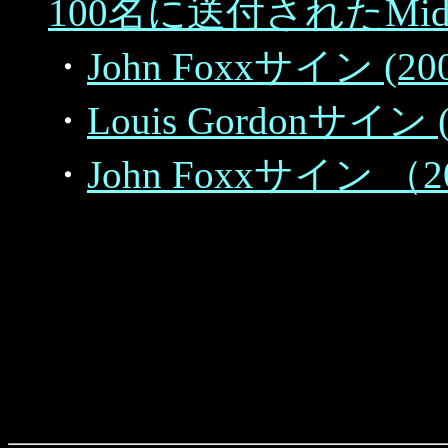
100名に送付されたMid
・
John Foxxサイン (20
・
Louis Gordonサイン
・
John Foxxサイン （