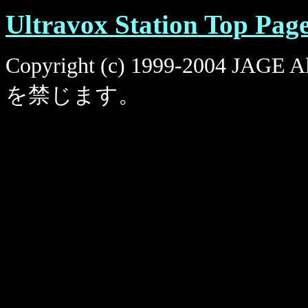
Ultravox Station Top Pag
Copyright (c) 1999-2004 JAG
を禁じます。