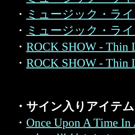
・
ミュージック・ライフ - T
・
ミュージック・ライフ - M
・
ROCK SHOW - Thin Li
・
ROCK SHOW - Thin Li
・サイン入りアイテム Au
・
Once Upon A Tim