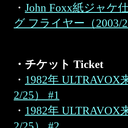
・
John Foxx紙ジ
グ フライヤー（2003/
・チケット Ticket
・
1982年 ULTRAV
2/25） #1
・
1982年 ULTRAV
2/25） #2