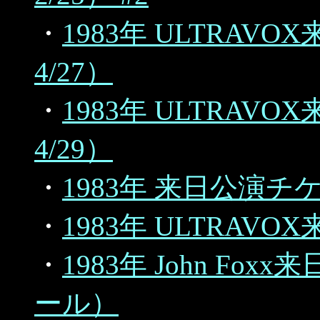
・
1983年 ULTRA
4/27）
・
1983年 ULTRA
4/29）
・
1983年 来日公演チケ
・
1983年 ULTRA
・
1983年 John F
ール）