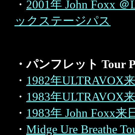
・
2001年 John Foxx ＠L
ックステージパス
・パンフレット Tour Prog
・
1982年ULTRAV
・
1983年ULTRAV
・
1983年 John Fo
・
Midge Ure Breathe To