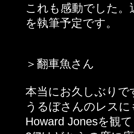
これも感動でした。
を執筆予定です。
＞翻車魚さん
本当にお久しぶりで
うるぼさんのレスに
Howard Jonesを