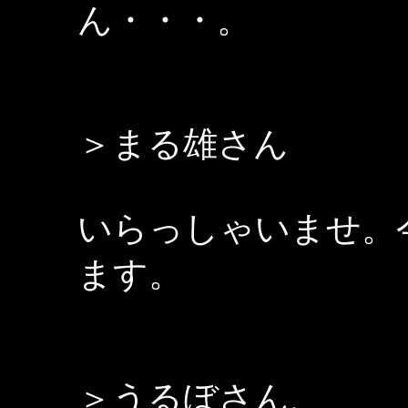
ん・・・。
＞まる雄さん
いらっしゃいませ。
ます。
＞うるぼさん、