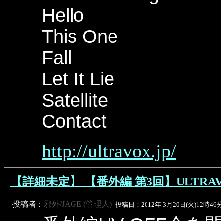
Hello
This One
Fall
Let It Lie
Satellite
Contact
http://ultravox.jp/
【詳細未定】 【番外編 第3回】ULTRAVOX 
投稿者：
邪外/JAGE (管理人)
投稿日：2012年 3月20日(火)12時46