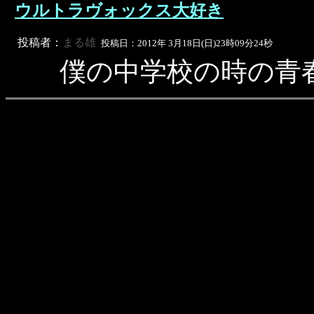
ウルトラヴォックス大好き
投稿者：
まる雄
投稿日：2012年 3月18日(日)23時09分24秒
僕の中学校の時の青