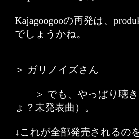
Kajagoogooの再発は、pr
でしょうかね。
＞ ガリノイズさん
＞ でも、やっぱり聴き
ょ？未発表曲）。
↓これが全部発売されるの