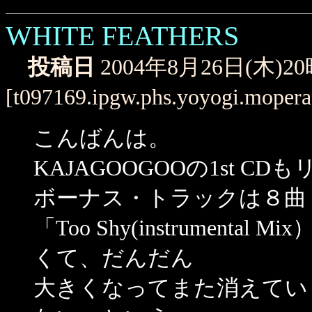
WHITE FEATHERS
投稿日
2004年8月26日(木)2
[t097169.ipgw.phs.yoyogi.mopera
こんばんは。
KAJAGOOGOOの1st 
ボーナス・トラックは８曲
「Too Shy(instrumen
くて、だんだん
大きくなってまた消えてい