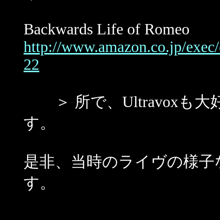
Backwards Life of Romeo
http://www.amazon.co.jp/exe
22
＞ 所で、Ultravox
す。
是非、当時のライヴの様子
す。