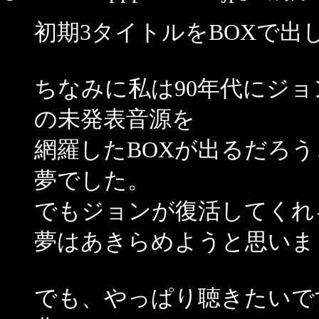
初期3タイトルをBOXで出
ちなみに私は90年代にジ
の未発表音源を
網羅したBOXが出るだろ
夢でした。
でもジョンが復活してくれ
夢はあきらめようと思いま
でも、やっぱり聴きたいで