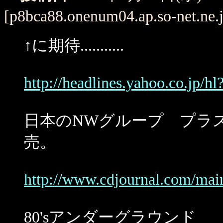
[p8bca88.onenum04.ap.so-net.ne.
↑に期待...........
http://headlines.yahoo.co.jp/
日本のNWグループ プラ
売。
http://www.cdjournal.com/main
80'sアンダーグラウンド 