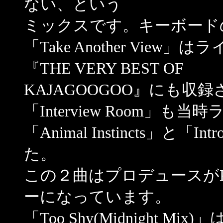
ない、という
ミックスです。キーボード
「Take Another Vi
『THE VERY BEST OF
KAJAGOOGOO』にも収
「Interview Room」
「Animal Instincts」と「
た。
この２曲はプロデュースがK
ーになっています。
「Too Shy(Midnight Mix)」