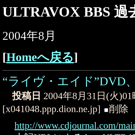
ULTRAVOX BBS 
2004年8月
[
Homeへ戻る
]
“ライヴ・エイド”DVD
投稿日
2004年8月31日(火)0
[x041048.ppp.dion.ne.jp]
削除
http://www.cdjournal.com/ma