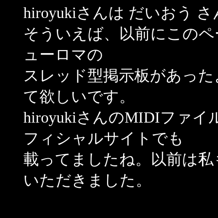
hiroyukiさんは だいお
そういえば、以前にこのペ
ューロマの
スレッド型掲示板があった
て欲しいです。
hiroyukiさんのMIDIファイ
フィシャルサイトでも
載ってましたね。以前は私
いただきました。