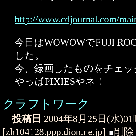
http://www.cdjournal.com/ma
今日はWOWOWでFUJI ROCK
した。
今、録画したものをチェッ
やっぱPIXIESやネ！
クラフトワーク
投稿日
2004年8月25日(水)0
[zh104128.ppp.dion.ne.jp]
削除