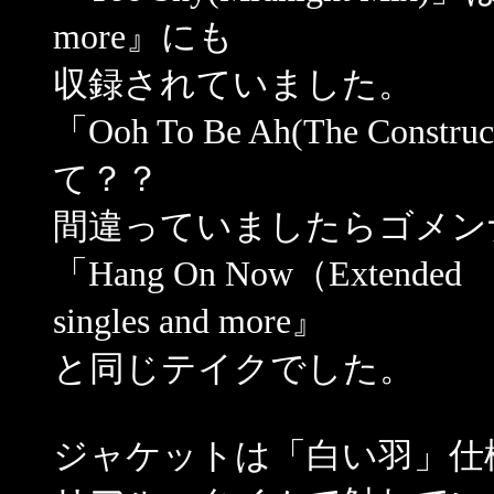
more』にも
収録されていました。
「Ooh To Be Ah(The Con
て？？
間違っていましたらゴメン
「Hang On Now（Extended
singles and more』
と同じテイクでした。
ジャケットは「白い羽」仕