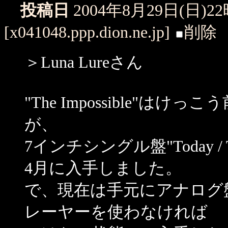
投稿日
2004年8月29日(日)2
[x041048.ppp.dion.ne.jp]
削除
＞Luna Lureさん
"The Impossible"
が、
7インチシングル盤"Today / T
4月に入手しました。
で、現在は手元にアナログ
レーヤーを使わなければ