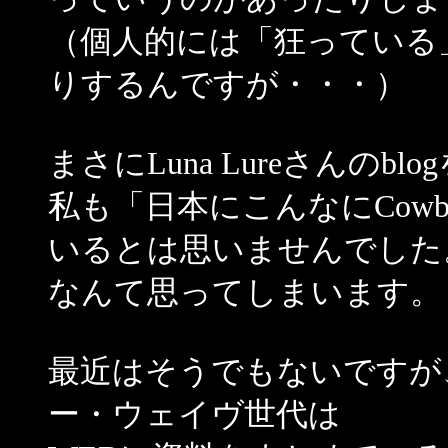
（個人的には「狂っている
りするんですが・・・）
まさにLuna Lureさんの
私も「日本にこんなにCowboys
いるとは思いませんでした
なんて思ってしまいます。
最近はそうでもないですが
ー・ウェイヴ世代は