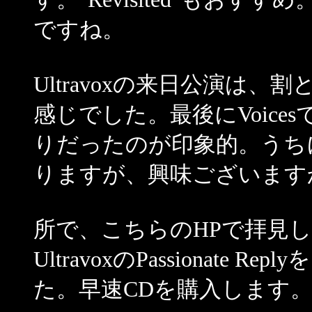
ですね。
Ultravoxの来日公演は
感じでした。最後にVoic
りだったのが印象的。うち
りますが、興味ございます
所で、こちらのHPで拝見
UltravoxのPassionat
た。早速CDを購入します