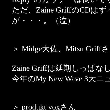
ただ、Zaine Griffの
が・・・。（泣）
＞ Midge大佐、Mitsu Griff
Zaine Griffは延期し
今年のMy New Wave 
＞ produkt voxさん