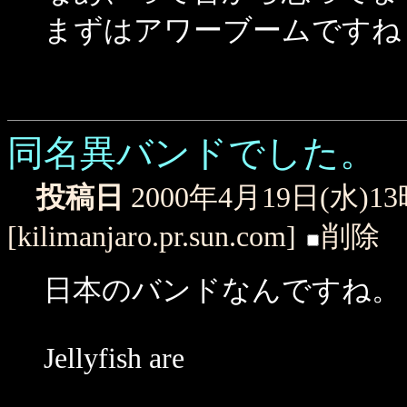
まずはアワーブームですね
同名異バンドでした。
投稿日
2000年4月19日(水)1
[kilimanjaro.pr.sun.com]
削除
日本のバンドなんですね。
Jellyfish are