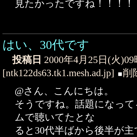
見たかったですね！！！！
はい、30代です
投稿日
2000年4月25日(火)0
[ntk122ds63.tk1.mesh.ad.jp]
削
@さん、こんにちは。
そうですね。話題になって
ムで聴いてたとな
ると30代半ばから後半が