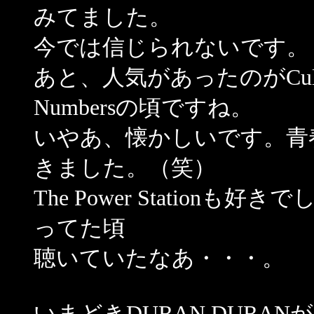
みてました。
今では信じられないです。
あと、人気があったのがCulture
Numbersの頃ですね。
いやあ、懐かしいです。青
きました。（笑）
The Power Statio
ってた頃
聴いていたなあ・・・。
いまどきDURAN DURA