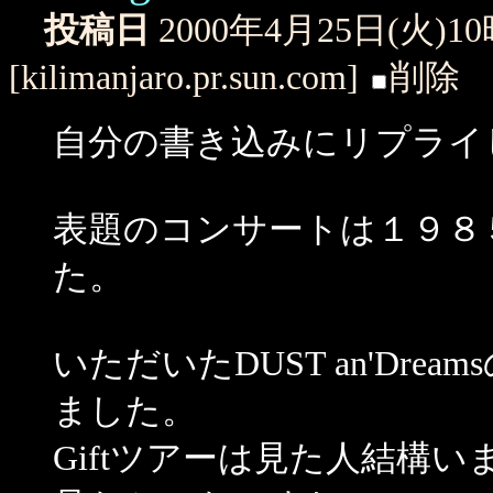
投稿日
2000年4月25日(火)1
[kilimanjaro.pr.sun.com]
削除
自分の書き込みにリプライ
表題のコンサートは１９８５
た。
いただいたDUST an'Dr
ました。
Giftツアーは見た人結構いますが