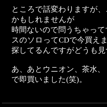
ところで話変わりますが、
かもしれませんが
時間ないので問うちゃって
スのソロってCDで今買え
探してるんですがどうも見
あ、あとウニオン、茶水、「Ul
で即買いました(笑)。