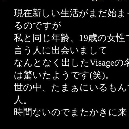
現在新しい生活がまだ始ま
るのですが
私と同じ年齢、19歳の女
言う人に出会いまして
なんとなく出したVisag
は驚いたようです(笑)。
世の中、たまぁにいるもん
人。
時間ないのでまたかきに来