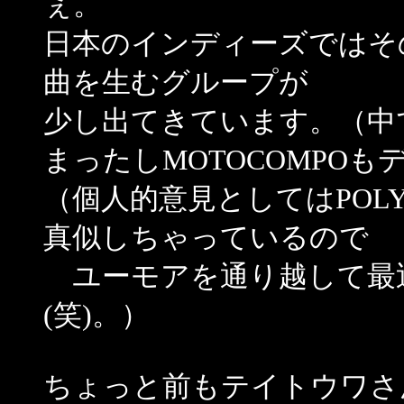
ぇ。
日本のインディーズではそ
曲を生むグループが
少し出てきています。（中で
まったしMOTOCOMPO
（個人的意見としてはPOLY
真似しちゃっているので
ユーモアを通り越して最
(笑)。）
ちょっと前もテイトウワさ