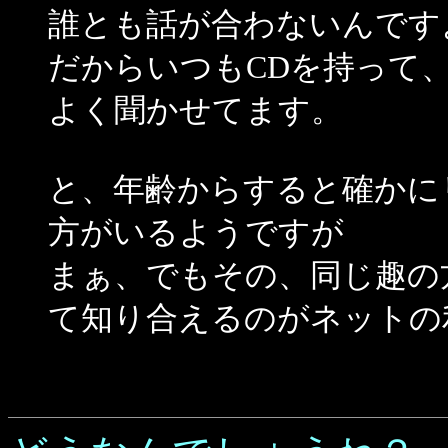
誰とも話が合わないんです
だからいつもCDを持って
よく聞かせてます。
と、年齢からすると確かに
方がいるようですが
まぁ、でもその、同じ趣の
て知り合えるのがネットの