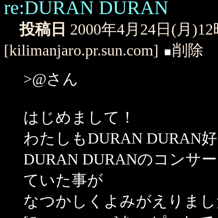
re:DURAN DURAN
投稿日
2000年4月24日(月)1
[kilimanjaro.pr.sun.com]
削除
>@さん
はじめまして！
わたしもDURAN DURA
DURAN DURANのコン
ていた事が
なつかしくよみがえりまし