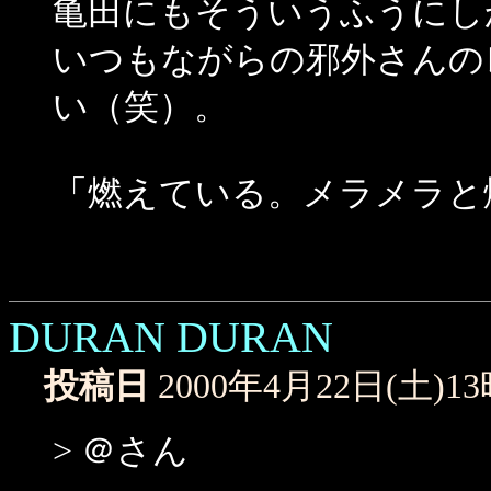
亀田にもそういうふうにし
いつもながらの邪外さんの
い（笑）。
「燃えている。メラメラと
DURAN DURAN
投稿日
2000年4月22日(土)1
> ＠さん