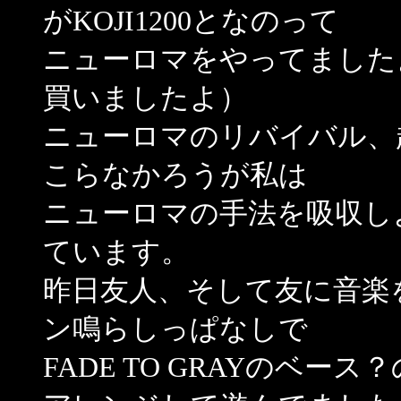
がKOJI1200となのって
ニューロマをやってました
買いましたよ）
ニューロマのリバイバル、
こらなかろうが私は
ニューロマの手法を吸収し
ています。
昨日友人、そして友に音楽
ン鳴らしっぱなしで
FADE TO GRAYのベ