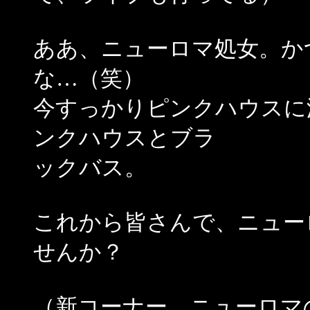
ああ、ニューロマ処女。か
な…（笑）
今すっかりピンクハウスに
ンクハウスとブラ
ックバス。
これから皆さんで、ニュー
せんか？
（新コーナー、ニューロマ