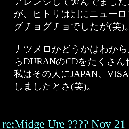
アレンジして遊んでました
が、ヒトリは別にニューロ
グチョグチョでしたが(笑)
ナツメロかどうかはわから
らDURANのCDをたくさん
私はその人にJAPAN、VISAG
しましたとさ(笑)。
re:Midge Ure ???? Nov 2