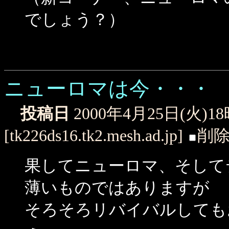
でしょう？）
ニューロマは今・・・
投稿日
2000年4月25日(火)1
[tk226ds16.tk2.mesh.ad.jp]
削
果してニューロマ、そして
薄いものではありますが
そろそろリバイバルしても