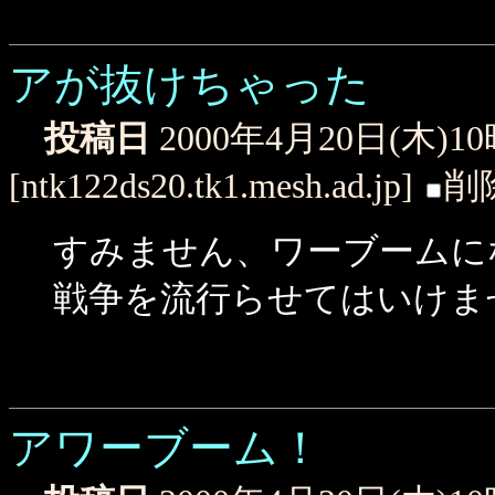
アが抜けちゃった
投稿日
2000年4月20日(木)1
[ntk122ds20.tk1.mesh.ad.jp]
削
すみません、ワーブームに
戦争を流行らせてはいけま
アワーブーム！