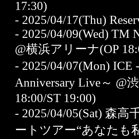
17:30)
- 2025/04/17(Thu) Rese
- 2025/04/09(Wed) 
@横浜アリーナ(OP 18:00/
- 2025/04/07(Mon) ICE -
Anniversary Live～ 
18:00/ST 19:00)
- 2025/04/05(Sat)
ートツアー“あなたも私