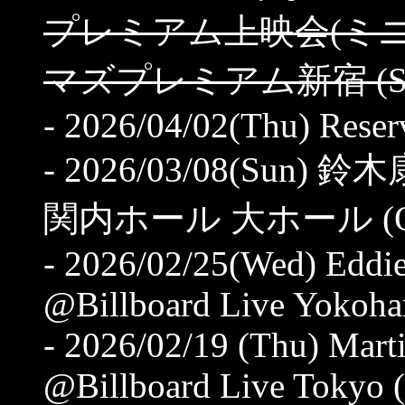
プレミアム上映会(ミニ
マズプレミアム新宿 (ST 15
- 2026/04/02(Thu) Rese
- 2026/03/08(Sun) 鈴
関内ホール 大ホール (OP 1
- 2026/02/25(Wed) Eddie
@Billboard Live Yokoha
- 2026/02/19 (Thu) Mart
@Billboard Live Tokyo 