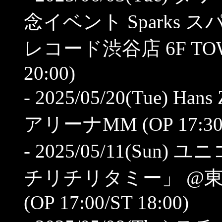
念イベント Sparks 
レコード渋谷店 6F TOWER
20:00)
- 2025/05/20(Tue) Han
アリーナMM (OP 17:30/S
- 2025/05/11(Sun)
チリチリタミー」 @東
(OP 17:00/ST 18:00)