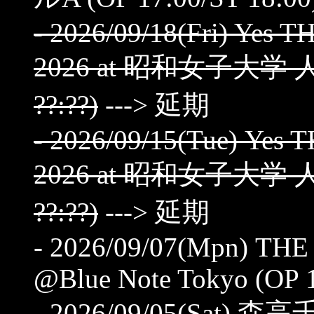
- 2026/09/18(Fri) Ye
2026 at 昭和女子大学 人
??:??)
---> 延期
- 2026/09/15(Tue) Ye
2026 at 昭和女子大学 人
??:??)
---> 延期
- 2026/09/07(Mpn) TH
@Blue Note Tokyo (OP 1
- 2026/09/05(Sat) 森