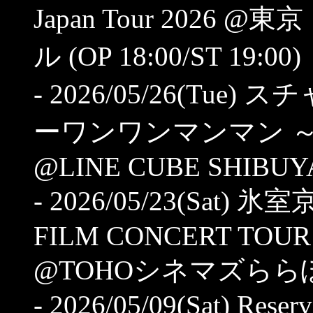
Japan Tour 202
ル (OP 18:00/ST 19:00)
- 2026/05/26(T
ーワンワンマンマン 
@LINE CUBE SHIBUYA (
- 2026/05/23(Sat) 
FILM CONCERT TOUR
@TOHOシネマズららぽーと
- 2026/05/09(Sat) Res