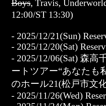
Boys
, Travis, Under
12:00/ST 13:30)
- 2025/12/21(Sun) Reser
- 2025/12/20(Sat) Reserv
- 2025/12/06(Sat)
ートツアー“あなたも私
のホール21(松戸市文化会館) 
- 2025/11/26(Wed) Rese