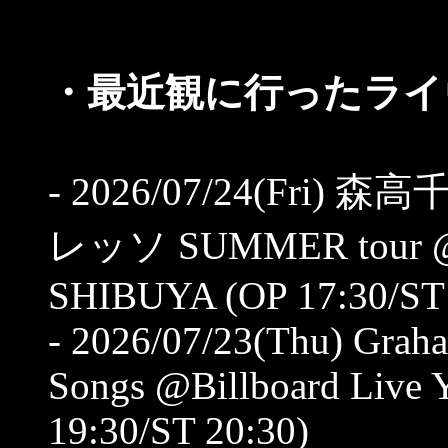
・最近観に行ったライヴ
- 2026/07/24(Fri)
レッソ SUMMER tour 
SHIBUYA (OP 17:30/ST 
- 2026/07/23(Thu) Graha
Songs @Billboard Liv
19:30/ST 20:30)