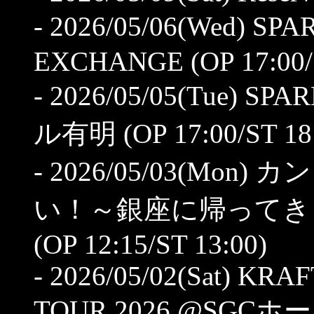
- 2026/05/06(Wed) S
EXCHANGE (OP 17:00/S
- 2026/05/05(Tue) SP
ル有明 (OP 17:00/ST 18
- 2026/05/03(Mo
い！～銀座に帰ってき
(OP 12:15/ST 13:00)
- 2026/05/02(Sat) K
TOUR 2026 @SGCホール有