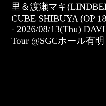
里＆渡瀬マキ(LINDBER
CUBE SHIBUYA (OP 18:
- 2026/08/13(Thu) DAV
Tour @SGCホール有明 (OP