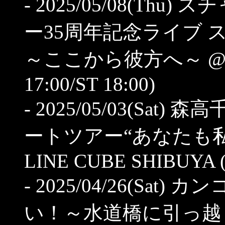
- 2025/05/08(Th
ー35周年記念ライブ
～ここから彼方へ～ @LIN
17:00/ST 18:00)
- 2025/05/03(Sat)
ートツアー“あなたも私
LINE CUBE SHIBUYA (O
- 2025/04/26(Sa
い！～水道橋に引っ越し