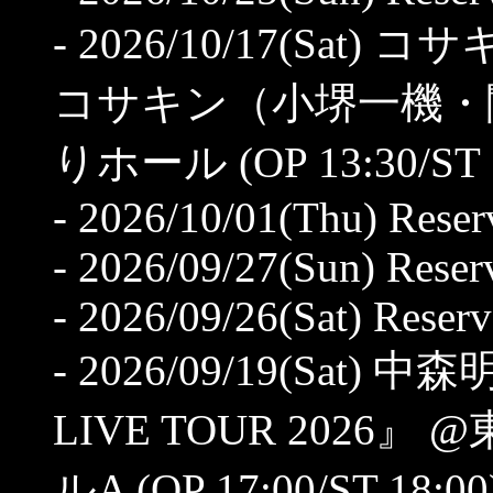
- 2026/10/17(Sat
コサキン（小堺一機・
りホール (OP 13:30/ST 1
- 2026/10/01(Thu) Rese
- 2026/09/27(Sun) Reserv
- 2026/09/26(Sat) Reserv
- 2026/09/19(Sat)
LIVE TOUR 202
ルA (OP 17:00/ST 18:00