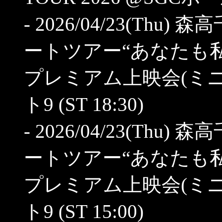
- 2026/04/23(Thu
ートツアー“あなたも私
プレミアム上映会(ミニ
ト9 (ST 18:30)
- 2026/04/23(Thu
ートツアー“あなたも私
プレミアム上映会(ミニ
ト9 (ST 15:00)