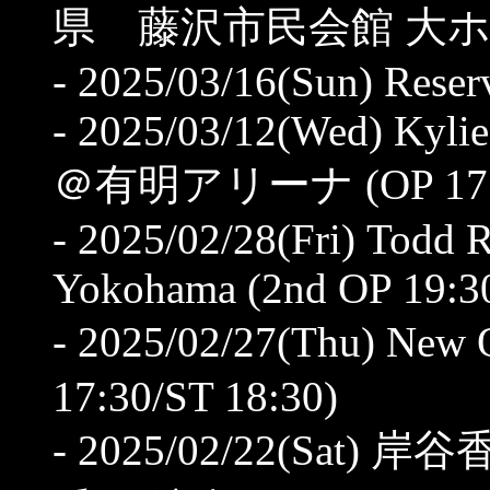
県 藤沢市民会館 大ホール (O
- 2025/03/16(Sun) Reserv
- 2025/03/12(Wed) Kyli
＠有明アリーナ (OP 17:30
- 2025/02/28(Fri) Todd 
Yokohama (2nd OP 19:30
- 2025/02/27(Thu) 
17:30/ST 18:30)
- 2025/02/22(Sat)