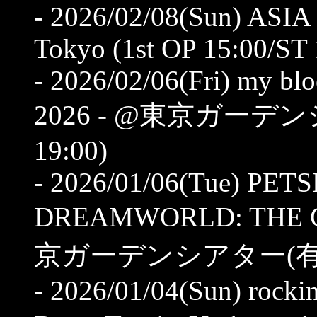
- 2026/02/08(Sun) ASIA
Tokyo (1st OP 15:00/ST 
- 2026/02/06(Fri) my b
2026 - @東京ガーデンシ
19:00)
- 2026/01/06(Tue) PE
DREAMWORLD: THE G
京ガーデンシアター(有明) (O
- 2026/01/04(Sun) rockin