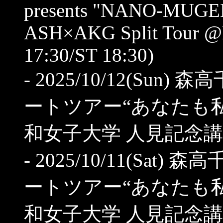
presents "NANO-MUGE
ASH×AKG Split Tour @
17:30/ST 18:30)
- 2025/10/12(Sun)
ートツアー“あなたも私
和女子大学 人見記念講堂 (OP
- 2025/10/11(Sat)
ートツアー“あなたも私
和女子大学 人見記念講堂 (OP