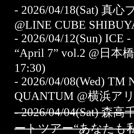
- 2026/04/18(Sa
@LINE CUBE SHIBUYA (
- 2026/04/12(Sun) ICE -
“April 7” vol.2 @日
17:30)
- 2026/04/08(Wed) T
QUANTUM @横浜アリーナ(
- 2026/04/04(Sat
ートツアー“あなたも私