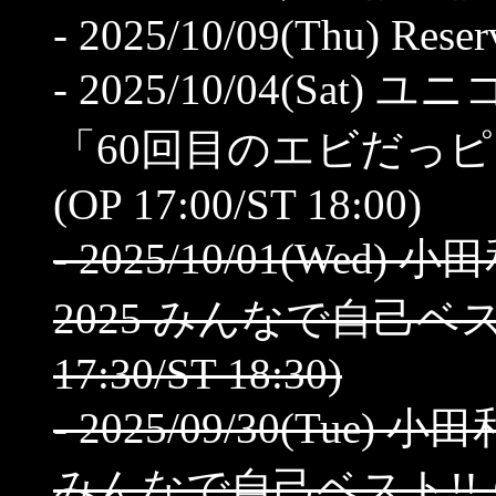
- 2025/10/09(Thu) Rese
- 2025/10/04(Sat) 
「60回目のエビだっピ」
(OP 17:00/ST 18:00)
- 2025/10/01(Wed) 小田
2025 みんなで自己ベス
17:30/ST 18:30)
- 2025/09/30(Tue) 小田
みんなで自己ベスト!! 