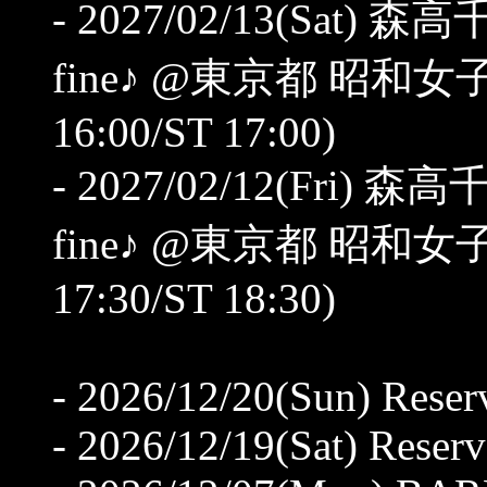
- 2027/02/13(Sat) 森
fine♪ @東京都 昭和
16:00/ST 17:00)
- 2027/02/12(Fri) 森
fine♪ @東京都 昭和
17:30/ST 18:30)
- 2026/12/20(Sun) Reser
- 2026/12/19(Sat) Reserv