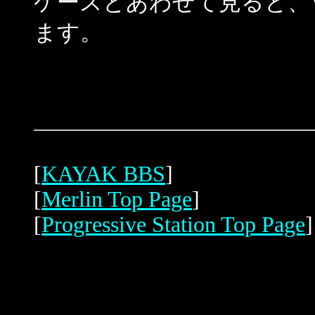
ケースとあわせて見ると、Val
ます。
[
KAYAK BBS
]
[
Merlin Top Page
]
[
Progressive Station Top Page
]