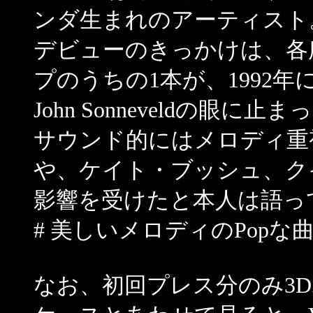
ンダ生まれのアーティスト
デビューのきっかけは、各
プのうちの1本が、1992
John Sonneveldの眼に
サウンド的にはメロディ重
や、ケイト・ブッシュ、ク
影響を受けたと本人は語っ
# 美しいメロディのPop
なお、初回プレス分のみ3