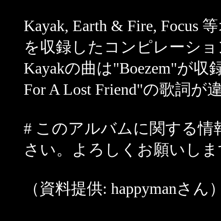
Kayak, Earth & Fire
を収録したコンピレーショ
Kayakの曲は"Boezem"が収
For A Lost Friend"
# このアルバムに関する
さい。よろしくお願いしま
（資料提供: happymanさん